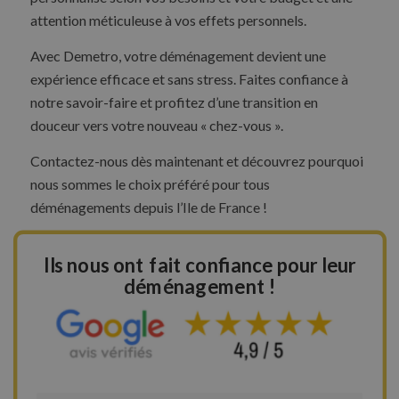
attention méticuleuse à vos effets personnels.
Avec Demetro, votre déménagement devient une
expérience efficace et sans stress. Faites confiance à
notre savoir-faire et profitez d’une transition en
douceur vers votre nouveau « chez-vous ».
Contactez-nous dès maintenant et découvrez pourquoi
nous sommes le choix préféré pour tous
déménagements depuis l’Ile de France !
Ils nous ont fait confiance pour leur
déménagement !