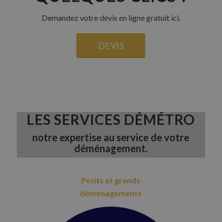
Demandez votre devis en ligne gratuit ici.
DEVIS
LES SERVICES DÉMÉTRO
notre expertise au service de votre
déménagement.
Petits et grands
déménagements