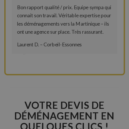
Bon rapport qualité / prix. Equipe sympa qui
connait son travail. Véritable expertise pour
les déménagements vers la Martinique – ils
ont une agence sur place. Très rassurant.
Laurent D. – Corbeil-Essonnes
VOTRE DEVIS DE
DÉMÉNAGEMENT EN
QUELQUES CLICS !