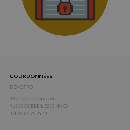
COORDONNÉES
DEMETRO
197 rue de la Papeterie
91100 CORBEIL-ESSONNES
Tél :01 87 75 79 14