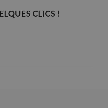
LQUES CLICS !