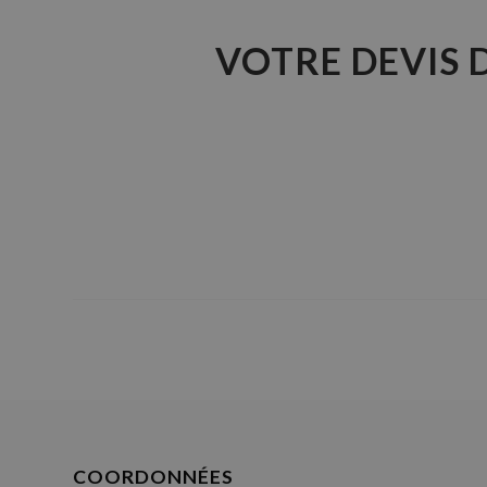
VOTRE DEVIS 
COORDONNÉES