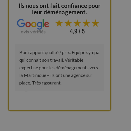
Ils nous ont fait confiance pour
leur déménagement.
Bon rapport qualité / prix. Equipe sympa
qui connait son travail. Véritable
expertise pour les déménagements vers
la Martinique – ils ont une agence sur
place. Très rassurant.