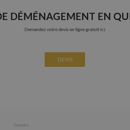
DE DÉMÉNAGEMENT EN QUE
Demandez votre devis en ligne gratuit ici.
DEVIS
Demetro