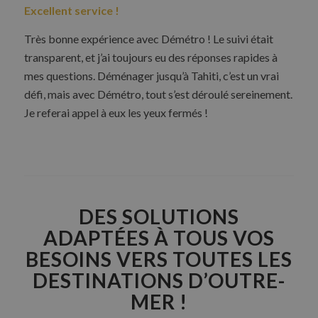
Excellent service !
Très bonne expérience avec Démétro ! Le suivi était
transparent, et j’ai toujours eu des réponses rapides à
mes questions. Déménager jusqu’à Tahiti, c’est un vrai
défi, mais avec Démétro, tout s’est déroulé sereinement.
Je referai appel à eux les yeux fermés !
DES SOLUTIONS
ADAPTÉES À TOUS VOS
BESOINS VERS TOUTES LES
DESTINATIONS D’OUTRE-
MER !