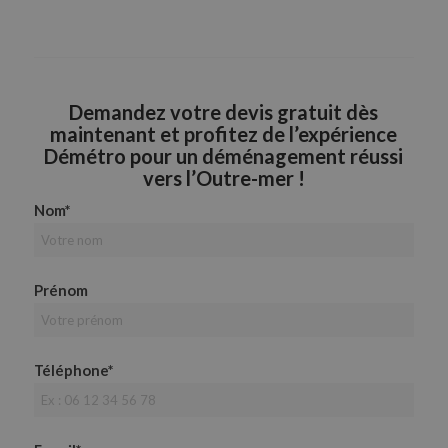
Demandez votre devis gratuit dès
maintenant
et profitez de l’expérience
Démétro pour un déménagement réussi
vers l’Outre-mer !
Nom*
Prénom
Téléphone*