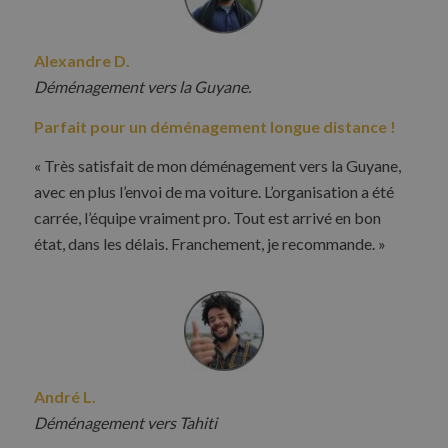
Alexandre D.
Déménagement vers la Guyane.
Parfait pour un déménagement longue distance !
« Très satisfait de mon déménagement vers la Guyane,
avec en plus l’envoi de ma voiture. L’organisation a été
carrée, l’équipe vraiment pro. Tout est arrivé en bon
état, dans les délais. Franchement, je recommande. »
André L.
Déménagement vers Tahiti