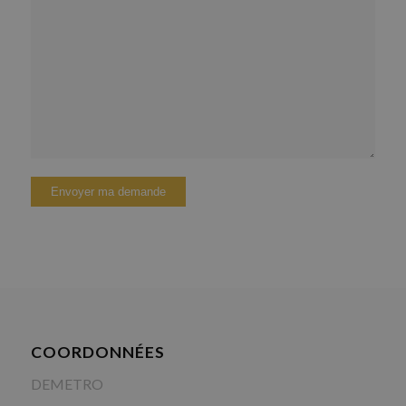
COORDONNÉES
DEMETRO