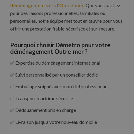
déménagement vers l’Outre-mer
. Que vous partiez
pour des raisons professionnelles, familiales ou
personnelles, notre équipe met tout en œuvre pour vous
offrir une prestation fiable, sécurisée et sur-mesure.
Pourquoi choisir Démétro pour votre
déménagement Outre-mer ?
✅ Expertise du déménagement international
✅ Suivi personnalisé par un conseiller dédié
✅ Emballage soigné avec matériel professionnel
✅ Transport maritime sécurisé
✅ Dédouanement pris en charge
✅ Livraison jusqu’à votre nouveau domicile