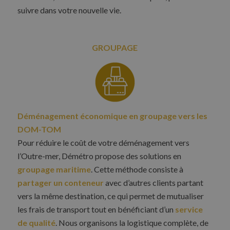
suivre dans votre nouvelle vie.
GROUPAGE
Déménagement économique en groupage vers les
DOM-TOM
Pour réduire le coût de votre déménagement vers
l’Outre-mer, Démétro propose des solutions en
groupage maritime
. Cette méthode consiste à
partager un conteneur
avec d’autres clients partant
vers la même destination, ce qui permet de mutualiser
les frais de transport tout en bénéficiant d’un
service
de qualité
. Nous organisons la logistique complète, de