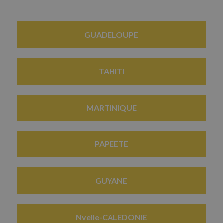
GUADELOUPE
TAHITI
MARTINIQUE
PAPEETE
GUYANE
Nvelle-CALEDONIE