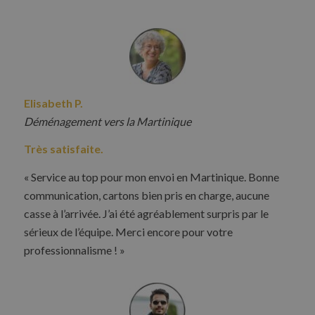
Elisabeth P.
Déménagement vers la Martinique
Très satisfaite.
« Service au top pour mon envoi en Martinique. Bonne
communication, cartons bien pris en charge, aucune
casse à l’arrivée. J’ai été agréablement surpris par le
sérieux de l’équipe. Merci encore pour votre
professionnalisme ! »