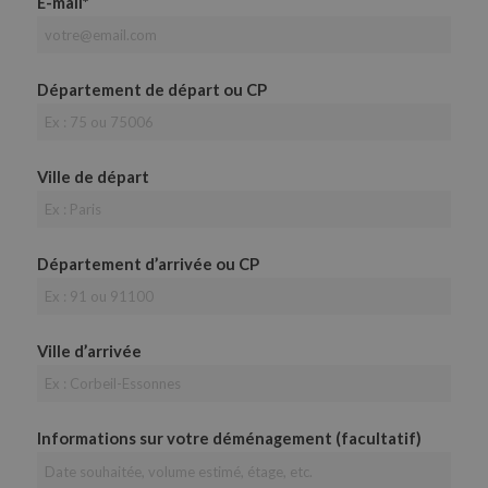
E-mail*
Département de départ ou CP
Ville de départ
Département d’arrivée ou CP
Ville d’arrivée
Informations sur votre déménagement (facultatif)