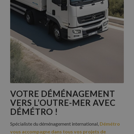
VOTRE DÉMÉNAGEMENT
VERS L’OUTRE-MER AVEC
DÉMÉTRO !
Spécialiste du déménagement international,
Démétro
vous accompagne dans tous vos projets de