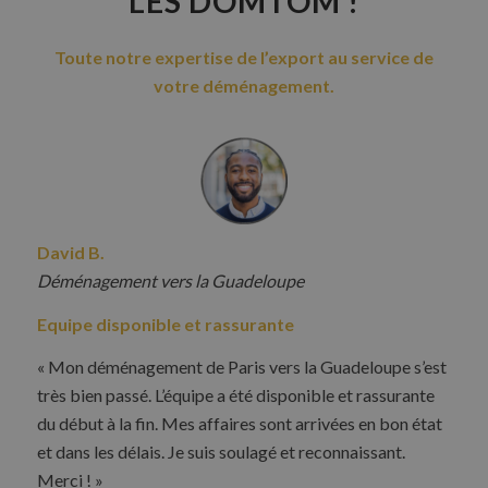
LES DOMTOM !
Toute notre expertise de l’export au service de
votre déménagement.
David B.
Déménagement vers la Guadeloupe
Equipe disponible et rassurante
« Mon déménagement de Paris vers la Guadeloupe s’est
très bien passé. L’équipe a été disponible et rassurante
du début à la fin. Mes affaires sont arrivées en bon état
et dans les délais. Je suis soulagé et reconnaissant.
Merci ! »