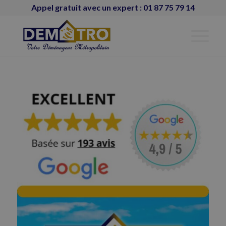
Appel gratuit avec un expert : 01 87 75 79 14