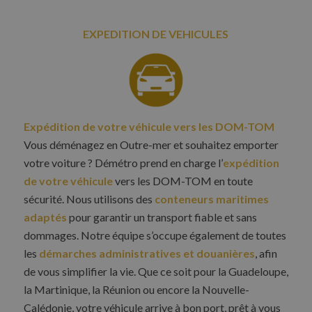
EXPEDITION DE VEHICULES
Expédition de votre véhicule vers les DOM-TOM
Vous déménagez en Outre-mer et souhaitez emporter
votre voiture ? Démétro prend en charge l’
expédition
de votre véhicule
vers les DOM-TOM en toute
sécurité. Nous utilisons des
conteneurs maritimes
adaptés
pour garantir un transport fiable et sans
dommages. Notre équipe s’occupe également de toutes
les
démarches administratives et douanières
, afin
de vous simplifier la vie. Que ce soit pour la Guadeloupe,
la Martinique, la Réunion ou encore la Nouvelle-
Calédonie, votre véhicule arrive à bon port, prêt à vous