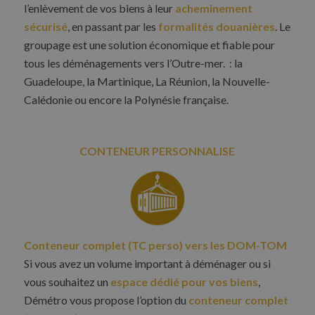
l’enlèvement de vos biens à leur
acheminement
sécurisé
, en passant par les
formalités douanières
. Le
groupage est une solution économique et fiable pour
tous les déménagements vers l’Outre-mer. : la
Guadeloupe, la Martinique, La Réunion, la Nouvelle-
Calédonie ou encore la Polynésie française.
CONTENEUR PERSONNALISE
Conteneur complet (TC perso) vers les DOM-TOM
Si vous avez un volume important à déménager ou si
vous souhaitez un
espace dédié pour vos biens
,
Démétro vous propose l’option du
conteneur complet