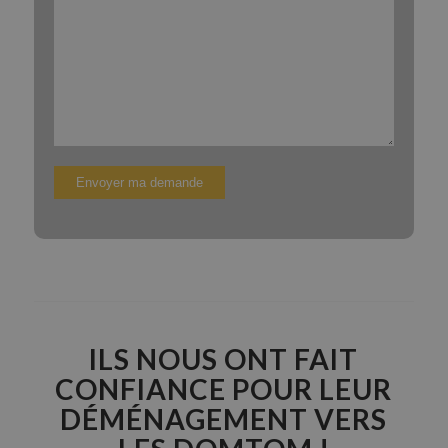
ILS NOUS ONT FAIT
CONFIANCE POUR LEUR
DÉMÉNAGEMENT VERS